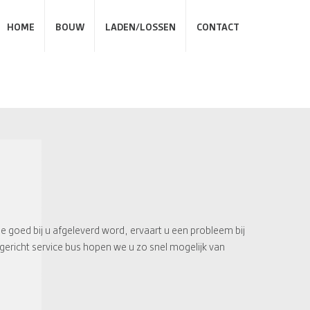
HOME
BOUW
LADEN/LOSSEN
CONTACT
 goed bij u afgeleverd word, ervaart u een probleem bij
ngericht service bus hopen we u zo snel mogelijk van