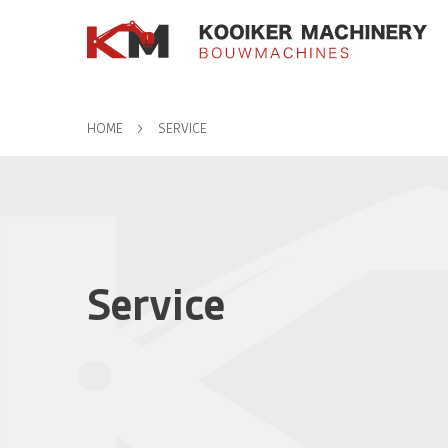
HOME
SERVICE
Service