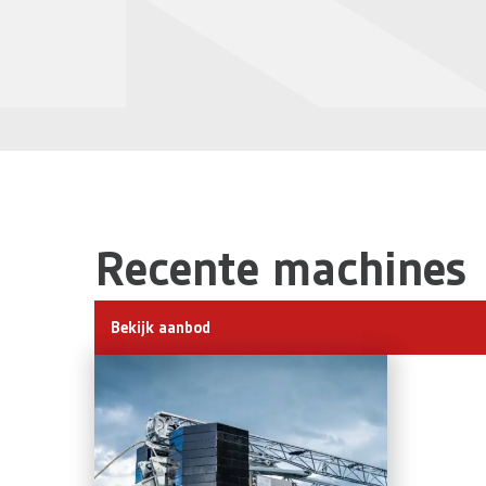
Recente machines
Bekijk aanbod