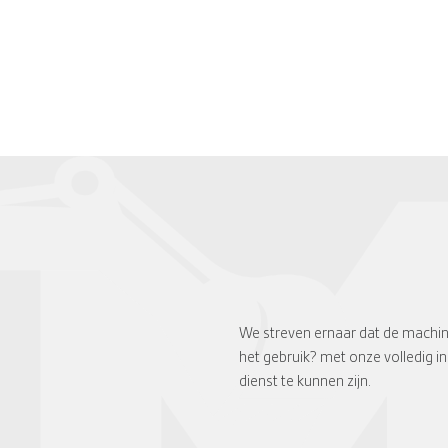
We streven ernaar dat de machine
het gebruik? met onze volledig i
dienst te kunnen zijn.