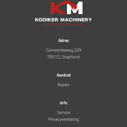
Adres
Gemeenteweg 239
7951 CL Staphorst
Aanbod
Kopen
Info
Service
Privacyverklaring